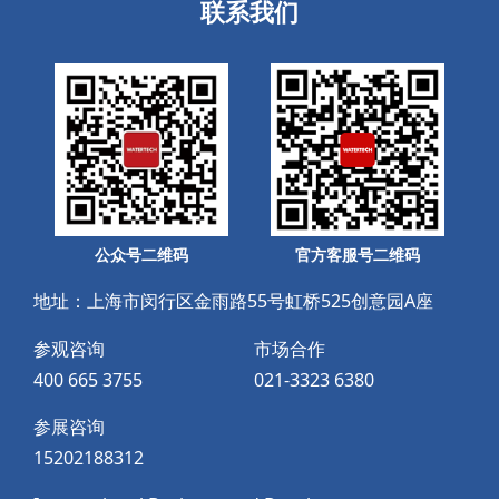
联系我们
公众号二维码
官方客服号二维码
地址：上海市闵行区金雨路55号虹桥525创意园A座
参观咨询
市场合作
400 665 3755
021-3323 6380
参展咨询
15202188312