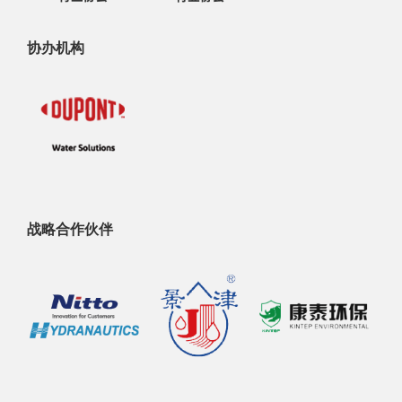
协办机构
战略合作伙伴