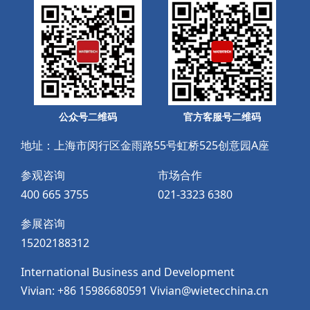
公众号二维码
官方客服号二维码
地址：上海市闵行区金雨路55号虹桥525创意园A座
参观咨询
市场合作
400 665 3755
021-3323 6380
参展咨询
15202188312
International Business and Development
Vivian: +86 15986680591 Vivian@wietecchina.cn