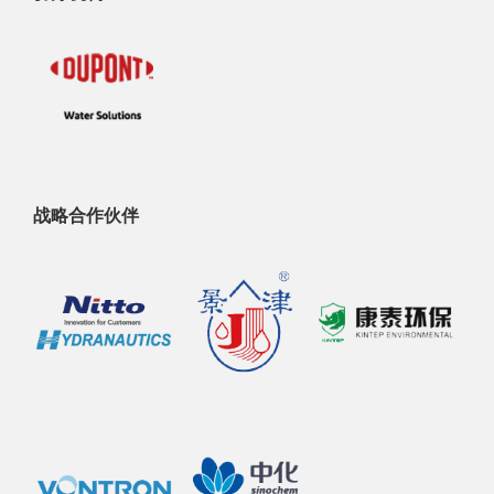
战略合作伙伴