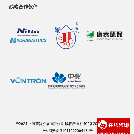
战略合作伙伴
@2024 上海荷祥会展有限公司 版权所有 沪ICP备20012314号-13
沪公网安备 31011202004124号