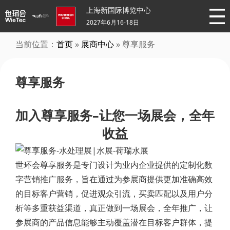
上海新国际博览中心
2027年6月16-18日
当前位置：
首页
»
展商中心
» 尊享服务
尊享服务
加入尊享服务–让您一场展会，全年
收益
世环会尊享服务是专门设计为业内企业提供的定制化数
字营销推广服务，旨在通过为参展商提供更加准确高效
的目标客户营销，促进观众引流，买卖匹配以及用户分
析等多重获益渠道，真正做到一场展会，全年推广，让
参展商的产品信息能够主动覆盖潜在目标客户群体，提