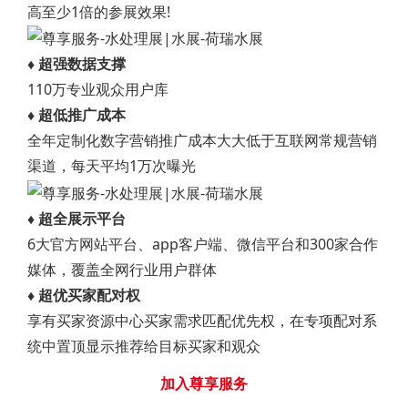
高至少1倍的参展效果!
♦ 超强数据支撑
110万专业观众用户库
♦ 超低推广成本
全年定制化数字营销推广成本大大低于互联网常规营销
渠道，每天平均1万次曝光
♦ 超全展示平台
6大官方网站平台、app客户端、微信平台和300家合作
媒体，覆盖全网行业用户群体
♦ 超优买家配对权
享有买家资源中心买家需求匹配优先权，在专项配对系
统中置顶显示推荐给目标买家和观众
加入尊享服务