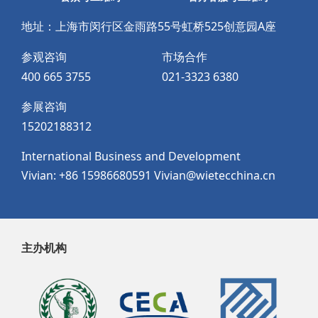
地址：上海市闵行区金雨路55号虹桥525创意园A座
参观咨询
市场合作
400 665 3755
021-3323 6380
参展咨询
15202188312
International Business and Development
Vivian: +86 15986680591 Vivian@wietecchina.cn
主办机构