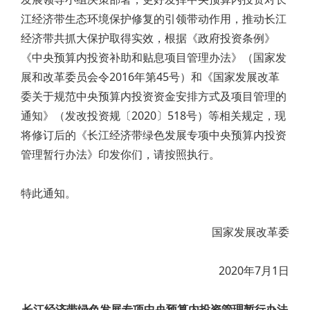
江经济带生态环境保护修复的引领带动作用，推动长江
经济带共抓大保护取得实效，根据《政府投资条例》
《中央预算内投资补助和贴息项目管理办法》（国家发
展和改革委员会令2016年第45号）和《国家发展改革
委关于规范中央预算内投资资金安排方式及项目管理的
通知》（发改投资规〔2020〕518号）等相关规定，现
将修订后的《长江经济带绿色发展专项中央预算内投资
管理暂行办法》印发你们，请按照执行。
特此通知。
国家发展改革委
2020年7月1日
长江经济带绿色发展专项中央预算内投资管理暂行办法