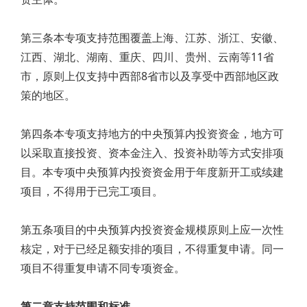
第三条本专项支持范围覆盖上海、江苏、浙江、安徽、
江西、湖北、湖南、重庆、四川、贵州、云南等11省
市，原则上仅支持中西部8省市以及享受中西部地区政
策的地区。
第四条本专项支持地方的中央预算内投资资金，地方可
以采取直接投资、资本金注入、投资补助等方式安排项
目。本专项中央预算内投资资金用于年度新开工或续建
项目，不得用于已完工项目。
第五条项目的中央预算内投资资金规模原则上应一次性
核定，对于已经足额安排的项目，不得重复申请。同一
项目不得重复申请不同专项资金。
第二章支持范围和标准