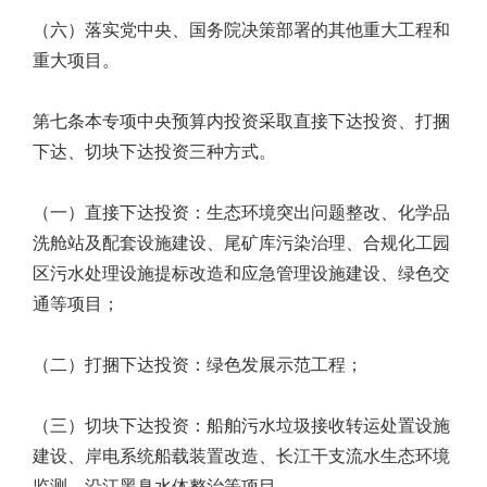
（六）落实党中央、国务院决策部署的其他重大工程和
重大项目。
第七条本专项中央预算内投资采取直接下达投资、打捆
下达、切块下达投资三种方式。
（一）直接下达投资：生态环境突出问题整改、化学品
洗舱站及配套设施建设、尾矿库污染治理、合规化工园
区污水处理设施提标改造和应急管理设施建设、绿色交
通等项目；
（二）打捆下达投资：绿色发展示范工程；
（三）切块下达投资：船舶污水垃圾接收转运处置设施
建设、岸电系统船载装置改造、长江干支流水生态环境
监测、沿江黑臭水体整治等项目。