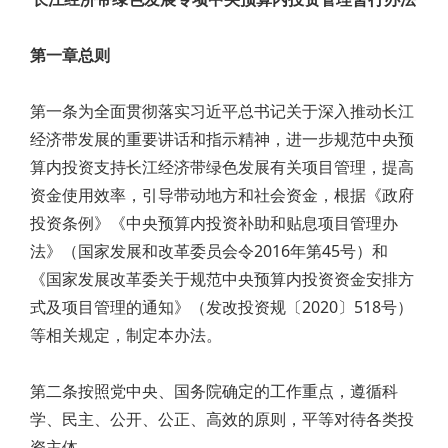
第一章总则
第一条为全面贯彻落实习近平总书记关于深入推动长江
经济带发展的重要讲话和指示精神，进一步规范中央预
算内投资支持长江经济带绿色发展有关项目管理，提高
资金使用效率，引导带动地方和社会资金，根据《政府
投资条例》《中央预算内投资补助和贴息项目管理办
法》（国家发展和改革委员会令2016年第45号）和
《国家发展改革委关于规范中央预算内投资资金安排方
式及项目管理的通知》（发改投资规〔2020〕518号）
等相关规定，制定本办法。
第二条按照党中央、国务院确定的工作重点，遵循科
学、民主、公开、公正、高效的原则，平等对待各类投
资主体。