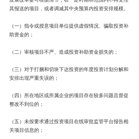
其报送的项目，或者调减其中央预算内投资安排规模。
（一）指令或授意项目单位提供虚假情况、骗取投资补
助资金的；
（二）审核项目不严、造成投资补助资金损失的；
（三）对于打捆和切块下达投资的年度投资计划分解和
安排出现严重失误的；
（四）所在地区或所属企业的项目存在较多问题且督促
整改不到位的；
（五）未按要求通过投资项目在线审批监管平台报告相
关项目信息的；