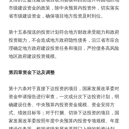
市级建设资金的政策，除中央预算内投资外，切实落实
省市级建设资金，确保项目地方投资及时到位。
第十五条报送的投资计划符合地方财政承受能力和政府
投资能力，不会造成地方政府隐性债务，沿江省市应合
理确定地方政府建设投资任务和项目，严控债务高风险
地区政府建设投资规模。
第四章资金下达及调整
第十六条对于直接下达投资的项目，国家发展改革委对
资金申请报告进行审查，一次或分次下达投资计划，明
确建设任务、中央预算内投资资金规模、资金安排方
式、绩效目标等；对于打捆、切块下达投资的项目，国
家发展改革委按照年度中央预算内投资专项规模、年度
建设任务等，根据省级发展改革部门上报的投资计划，