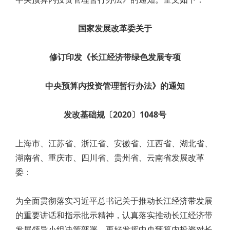
国家发展改革委关于
修订印发《长江经济带绿色发展专项
中央预算内投资管理暂行办法》的通知
发改基础规〔2020〕1048号
上海市、江苏省、浙江省、安徽省、江西省、湖北省、
湖南省、重庆市、四川省、贵州省、云南省发展改革
委：
为全面贯彻落实习近平总书记关于推动长江经济带发展
的重要讲话和指示批示精神，认真落实推动长江经济带
发展领导小组决策部署，更好发挥中央预算内投资对长