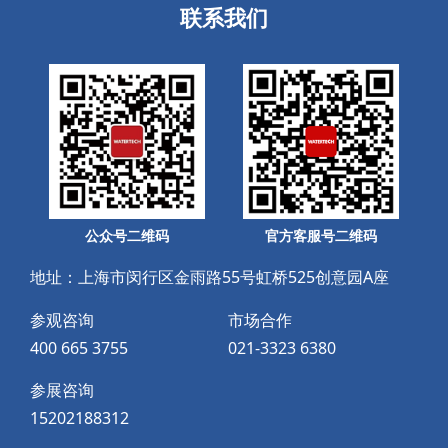
联系我们
公众号二维码
官方客服号二维码
地址：上海市闵行区金雨路55号虹桥525创意园A座
参观咨询
市场合作
400 665 3755
021-3323 6380
参展咨询
15202188312