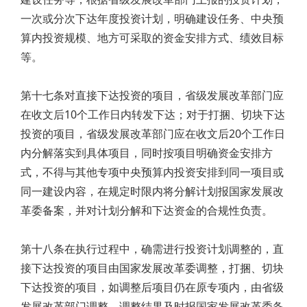
一次或分次下达年度投资计划，明确建设任务、中央预
算内投资规模、地方可采取的资金安排方式、绩效目标
等。
第十七条对直接下达投资的项目，省级发展改革部门应
在收文后10个工作日内转发下达；对于打捆、切块下达
投资的项目，省级发展改革部门应在收文后20个工作日
内分解落实到具体项目，同时按项目明确资金安排方
式，不得与其他专项中央预算内投资安排到同一项目或
同一建设内容，在规定时限内将分解计划报国家发展改
革委备案，并对计划分解和下达资金的合规性负责。
第十八条在执行过程中，确需进行投资计划调整的，直
接下达投资的项目由国家发展改革委调整，打捆、切块
下达投资的项目，如调整后项目仍在原专项内，由省级
发展改革部门调整，调整结果及时报国家发展改革委备