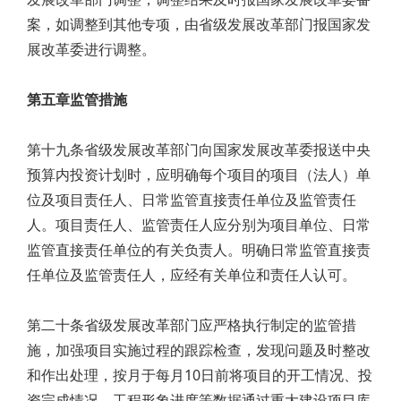
案，如调整到其他专项，由省级发展改革部门报国家发
展改革委进行调整。
第五章监管措施
第十九条省级发展改革部门向国家发展改革委报送中央
预算内投资计划时，应明确每个项目的项目（法人）单
位及项目责任人、日常监管直接责任单位及监管责任
人。项目责任人、监管责任人应分别为项目单位、日常
监管直接责任单位的有关负责人。明确日常监管直接责
任单位及监管责任人，应经有关单位和责任人认可。
第二十条省级发展改革部门应严格执行制定的监管措
施，加强项目实施过程的跟踪检查，发现问题及时整改
和作出处理，按月于每月10日前将项目的开工情况、投
资完成情况、工程形象进度等数据通过重大建设项目库