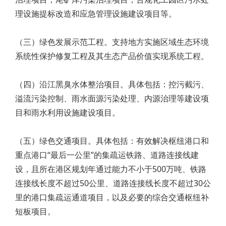
理设施提标改造和应急管理设施建设项目等。
（三）绿色发展示范工程。支持地方实施区域生态环境
系统性保护修复工程及其生态产品价值实现系统工程。
（四）沿江黑臭水体整治项目。具体包括：控污截污、
溢流污染控制、雨水面源污染处理、内源治理等建设项
目和雨水利用设施建设项目。
（五）绿色交通项目。具体包括：有效解决枢纽港口和
重点港口“最后一公里”的集疏运铁路、道路连接线建
设，且所在港区规划年通过能力不小于500万吨、铁路
连接线长度不超过50公里、道路连接线长度不超过30公
里的港口集疏运通道项目，以及必要的综合交通枢纽补
短板项目。