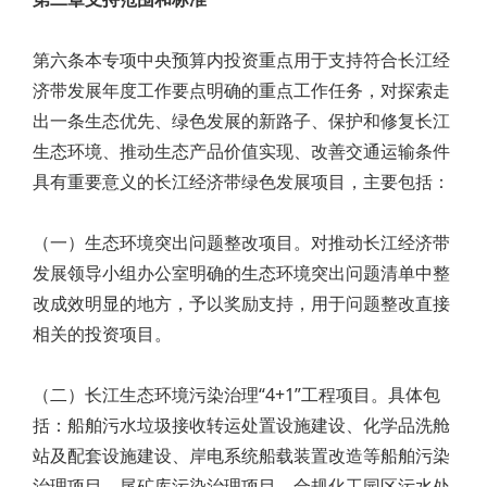
第六条本专项中央预算内投资重点用于支持符合长江经
济带发展年度工作要点明确的重点工作任务，对探索走
出一条生态优先、绿色发展的新路子、保护和修复长江
生态环境、推动生态产品价值实现、改善交通运输条件
具有重要意义的长江经济带绿色发展项目，主要包括：
（一）生态环境突出问题整改项目。对推动长江经济带
发展领导小组办公室明确的生态环境突出问题清单中整
改成效明显的地方，予以奖励支持，用于问题整改直接
相关的投资项目。
（二）长江生态环境污染治理“4+1”工程项目。具体包
括：船舶污水垃圾接收转运处置设施建设、化学品洗舱
站及配套设施建设、岸电系统船载装置改造等船舶污染
治理项目，尾矿库污染治理项目，合规化工园区污水处