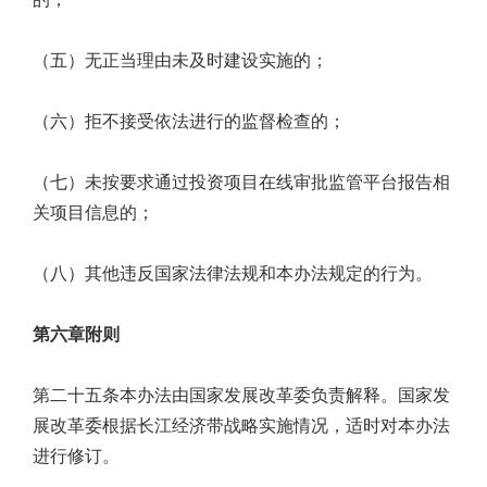
（五）无正当理由未及时建设实施的；
（六）拒不接受依法进行的监督检查的；
（七）未按要求通过投资项目在线审批监管平台报告相
关项目信息的；
（八）其他违反国家法律法规和本办法规定的行为。
第六章附则
第二十五条本办法由国家发展改革委负责解释。国家发
展改革委根据长江经济带战略实施情况，适时对本办法
进行修订。