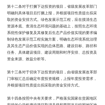
第十二条对于打捆下达投资的项目，省级发展改革部门
明确到具体项目后打捆上报，并根据项目性质提出拟采
取的资金安排方式。绿色发展示范工程，应在摸清生态
资源本底、查清生态环境问题的基础上，按照生态环境
系统性保护修复及其修复后生态产品价值实现的要求编
制绿色发展示范工程实施方案，明确生态环境系统治理
及其生态产品价值实现的总体思路、建设目标、路径和
任务、具体建设项目、建设周期和时序安排、总投资及
资金来源、效益分析等。
第十三条对于切块下达投资的项目，由省级发展改革部
门审核汇总后确定年度投资规模，上报年度投资需求，
并根据项目性质提出拟采取的资金安排方式。
第十四条按照中央有关要求，严格落实国家在贫困地区
安排的公益性建设项目取消县级和西部连片特困地区地