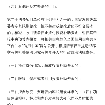
（六）其他违反本办法的行为。
第二十四条项目单位有下列行为之一的，国家发展改革
委责令其限期整改；拒不整改或整改后仍不符合要求
的，核减、收回或者停止拨付投资补助资金，暂停其申
报中央预算内投资，将相关信息纳入全国信用信息共享
平台并在“信用中国”网站公开，根据情节轻重提请或移
交有关机关依法追究有关责任人的行政或者法律责任。
（一）提供虚假情况，骗取投资补助资金的；
（二）转移、侵占或者挪用投资补助资金的；
（三）擅自改变主要建设内容和建设标准的；（四）项
目建设规模、标准和内容发生较大变化而不及时报告
的；