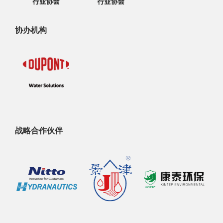
协办机构
战略合作伙伴