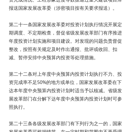
报送国家发展改革委（涉密项目按有关要求报送）。
第二十一条国家发展改革委对投资计划执行情况开展定
期调度、不定期检查，督促省级发展改革部门有序推进
年度投资计划实施和项目建设。对发现的问题负责督促
整改，按照有关规定及时作出通报、批评或收回、扣
减、暂停安排中央预算内投资等处理措施。
第二十二条对上年度中央预算内投资计划执行不力、投
资完成率不足50%的地方或单位，国家发展改革委在下
达本年度中央预算内投资计划时适当予以核减。省级发
展改革部门在分解下达年度中央预算内投资计划时可参
照执行。
第二十三条各级发展改革部门有下列行为之一的，国家
发展改革委可根据情节，在一定时期和范围内不再受理