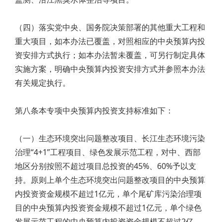
（四）落实党中央、国务院决策部署的其他重大工程和
重大项目，如本办法已覆盖，对照相应的中央预算内投
资安排方式执行；如本办法暂未覆盖，可另行制定具体
实施方案，明确中央预算内投资安排方式并参照本办法
有关规定执行。
第八条本专项中央预算内投资支持标准如下：
（一）生态环境突出问题整改项目、长江生态环境污染
治理“4+1”工程项目、绿色发展示范工程，对中、西部
地区分别按照不超过项目总投资的45%、60%予以支
持。原则上单个生态环境突出问题整改项目的中央预算
内投资资金规模不超过1亿元，单个尾矿库污染治理项
目的中央预算内投资资金规模不超过1亿元，单个绿色
发展示范工程的中央预算内投资资金规模不超过2亿