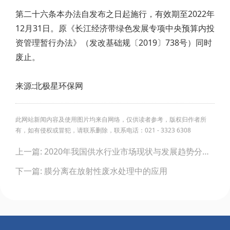
第二十六条本办法自发布之日起施行，有效期至2022年
12月31日。原《长江经济带绿色发展专项中央预算内投
资管理暂行办法》（发改基础规〔2019〕738号）同时
废止。
来源:北极星环保网
此网站新闻内容及使用图片均来自网络，仅供读者参考，版权归作者所
有，如有侵权或冒犯，请联系删除，联系电话：021 - 3323 6308
Post
上一篇: 2020年我国供水行业市场现状与发展趋势分析 农村供水市场空间巨大
navigation
下一篇: 膜分离在放射性废水处理中的应用