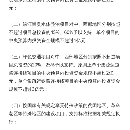
元；
（二）沿江黑臭水体整治项目对中、西部地区分别按照
不超过项目总投资的45%、60%予以支持，单个项目的
中央预算内投资资金规模不超过1亿元；
（三）绿色交通项目对中、西部地区分别按照不超过项
目总投资的20%、25%予以支持。原则上单个集疏运道
路连接线项目的中央预算内投资资金规模不超过2亿
元，单个集疏运铁路连接线项目的中央预算内投资资金
规模不超过3亿元；
（四）按国家有关规定享受特殊政策的贫困地区、革命
老区等特殊地区的建设项目，支持标准根据相关规定执
行；