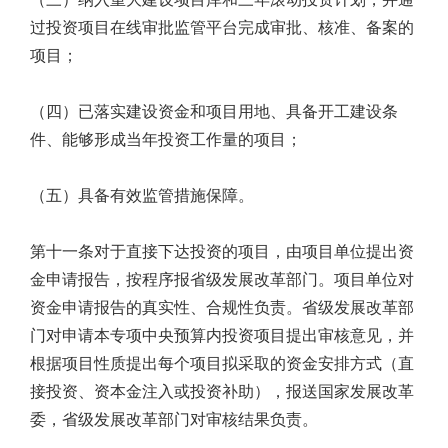
过投资项目在线审批监管平台完成审批、核准、备案的
项目；
（四）已落实建设资金和项目用地、具备开工建设条
件、能够形成当年投资工作量的项目；
（五）具备有效监管措施保障。
第十一条对于直接下达投资的项目，由项目单位提出资
金申请报告，按程序报省级发展改革部门。项目单位对
资金申请报告的真实性、合规性负责。省级发展改革部
门对申请本专项中央预算内投资项目提出审核意见，并
根据项目性质提出每个项目拟采取的资金安排方式（直
接投资、资本金注入或投资补助），报送国家发展改革
委，省级发展改革部门对审核结果负责。