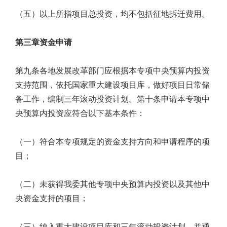
（五）以上所指项目总投资，均不包括征地拆迁费用。
第三章资金申请
第九条各地发展改革部门应根据本专项中央预算内投资
支持范围，依托国家重大建设项目库，做好项目日常储
备工作，编制三年滚动投资计划。第十条申请本专项中
央预算内投资应符合以下基本条件：
（一）符合本专项规定的资金支持方向和申请程序的项
目；
（二）未获得我委其他专项中央预算内投资以及其他中
央资金支持的项目；
（三）纳入重大建设项目库和三年滚动投资计划，并通