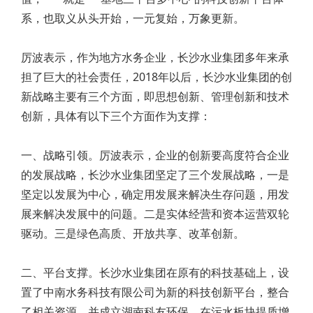
系，也取义从头开始，一元复始，万象更新。
厉波表示，作为地方水务企业，长沙水业集团多年来承
担了巨大的社会责任，2018年以后，长沙水业集团的创
新战略主要有三个方面，即思想创新、管理创新和技术
创新，具体有以下三个方面作为支撑：
一、战略引领。厉波表示，企业的创新要高度符合企业
的发展战略，长沙水业集团坚定了三个发展战略，一是
坚定以发展为中心，确定用发展来解决生存问题，用发
展来解决发展中的问题。二是实体经营和资本运营双轮
驱动。三是绿色高质、开放共享、改革创新。
二、平台支撑。长沙水业集团在原有的科技基础上，设
置了中南水务科技有限公司为新的科技创新平台，整合
了相关资源，并成立湖南科友环保，在污水板块提质增