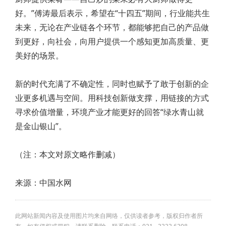
好。”傅涛最后表示，希望在“十四五”期间，行业能共生
未来，无论在产业链各个环节，都能够把自己的产品做
到更好，向社会，向用户提供一个感知更加高质量、更
美好的场景。
新的时代充满了不确定性，同时也赋予了敢于创新的企
业更多机遇与空间。用科技创新做支撑，用链接的方式
寻求价值增量，环境产业才能更好的回答“绿水青山就
是金山银山”。
（注：本文对原文略作删减）
来源：中国水网
此网站新闻内容及使用图片均来自网络，仅供读者参考，版权归作者所