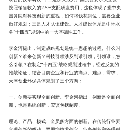
按照销售收入的2.5%支配研发费用，这也体现了党中央
国务院对科技创新的重视，如何将钱花到位，需要企业
做好规划；三是人才队伍建设。人才建设体系是中环水
务“十四五”规划中的一大基础性工作。
李金河提出，制定战略规划是统一思想的过程。什么叫
创新？谁来创新？科技引领涉及到谁引领，引领谁，怎
么引领？在制定“十四五”战略规划过程中，经过反复的
推敲论证，结合目前企业和行业的痛点、难点，需求，
天津创业环保具体规划了三个方向：
一、创新要实现全面创新。李金河指出，创新是全面创
新，也是系统创新，应该包括制度、
理论、产品、模式、全员多方面的创新。在传统行业要
实现创新的驱动，要围绕技术创兴、业务创新和管理创