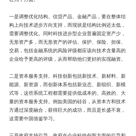
一是调整优化结构。信贷产品、金融产品，要在整体结
构上向技术进步方向支持，而现状是结构比例还太低，
需要调整优化。同时科技进步型企业普遍固定资产少，
无形资产多，而无形资产的评估、保护、保险、担保、
交易，包括金融系统的风险评级都应该向技术含量高的
企业给予更高的评级，从而帮助他们更好的实现融资。
二是资本服务支持。科技创新包括新技术、新材料、新
能源、新资源，而创新体系包括新业态、新组织、新模
式等，这些系统工程都需要提供低成本的、高效的、大
量的资本服务支持。例如美国的硅谷，从资本方和技术
方通过深度融合，获得巨大的成功，而且是长盛不衰，
这需要中国借鉴学习。
三是政府支持引导。政府在企业科技创新方面的引导和