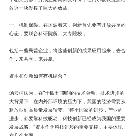
效这一块发挥了巨大的效益。
一、机制保障。在厉波看来，创新首先要有开放共享的
心态，要联合科研院所、大专院校，
包括一些民营企业，将这些创新的成果应用起来，去合
作，来共享，来共赢。
资本和创新如何有机结合？
汤云柯认为，在“十四五”期间的技术驱动、技术进步的
大背景下，在内外部环境的压力下，我国的经济需要从
粗放型到高质量发展转变。“整个国家的进步，产业的
进步，都要靠科技驱动，科技创新已经成为我国的重要
发展战略。”资本作为科技进步的重要支撑，主要体现
在几个方面。