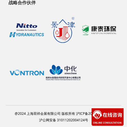
战略合作伙伴
@2024 上海荷祥会展有限公司 版权所有 沪ICP备20012314号-13
沪公网安备 31011202004124号