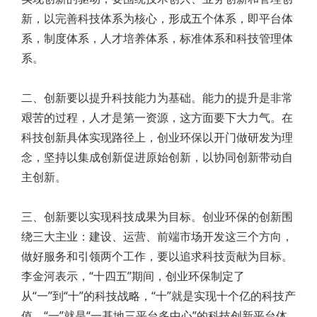
新，以完善科技体系为核心，形成五个体系，即平台体
系，制度体系，人才培养体系，标准体系和科技管理体
系。
二、创新要以提升科技能力为基础。能力的提升是非常
艰苦的过程，人才是第一资源，这方面要下大力气。在
科技创新具体实现路径上，创业环保以开门做研发为理
念，坚持以集成创新促进原始创新，以协同创新带动自
主创新。
三、创新要以实现科技成果为目标。创业环保的创新围
绕三大主业：建设、运营、前端市场开发这三个方向，
做好服务和引领两个工作，要以追求科技贡献为目标。
李金河表示，“十四五”期间，创业环保制定了
从“一”到“十”的科技战略，“十”就是实现十个亿的科技产
值，“一”就是“一基地三平台多中心”的科技创新平台体