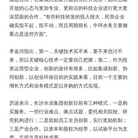
开放的心态与更加专业、更前沿的科技企业进行更大更
深层面的合作，“有些科技研发的投入很大，民营企业
确实投不起，投不动，而且周期很长，中环水务主要侧
重点是这些方面”。
李金河指出，第一，关键技术买不来，要不来也讨不
来，所以关键核心技术一定要自己把握；第二，作为投
资运营型企业，创新的途径有很多，比如集成创新、协
同创新，以创业环保目前的实践来看，目前一个主要的
增长方式和业务模式是以并购的方式实现。
厉波表示，长沙水业集团创新目前有三种模式，一是购
买服务。一些行业难点、痛点话题，委托相关院校、研
究机构进行；二是鼓励员工全员创新，实行奖励机制；
三是产业合作。以资本和股权为纽带，以试验平台为支
撑，实现共享科技成果。