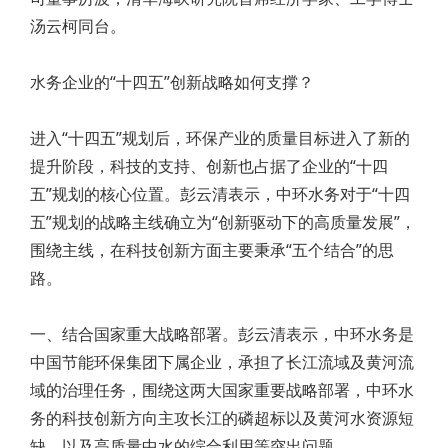
汤云柯同台。
水务企业的“十四五”创新战略如何支撑？
进入“十四五”规划后，环保产业的质量目标进入了新的
提升阶段，科技的支持、创新也占据了企业的“十四
五”规划的核心位置。彭云清表示，中环水务对于“十四
五”规划的战略主线确立为“创新驱动下的高质量发展”，
围绕主线，在科技创新方面主要秉承“五个结合”的思
路。
一、结合国家重大战略部署。彭云清表示，中环水务是
中国节能环保集团下属企业，承担了长江流域及黄河流
域的治理任务，围绕这两大国家重要战略部署，中环水
务的科技创新方向主攻长江的磷超标以及黄河水资源短
缺，以及高质量中水的综合利用等突出问题。