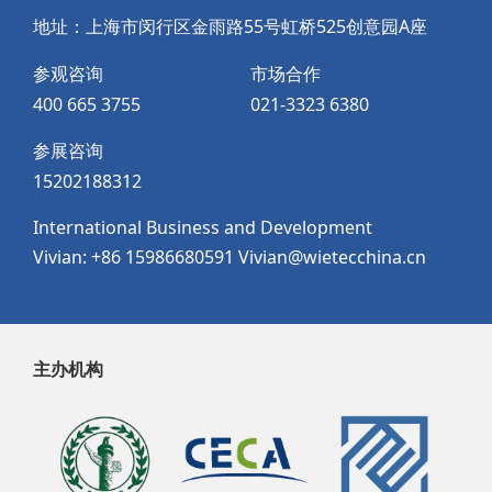
地址：上海市闵行区金雨路55号虹桥525创意园A座
参观咨询
市场合作
400 665 3755
021-3323 6380
参展咨询
15202188312
International Business and Development
Vivian: +86 15986680591 Vivian@wietecchina.cn
主办机构