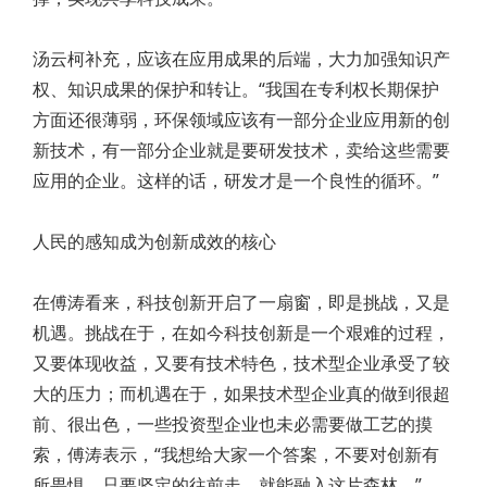
汤云柯补充，应该在应用成果的后端，大力加强知识产
权、知识成果的保护和转让。“我国在专利权长期保护
方面还很薄弱，环保领域应该有一部分企业应用新的创
新技术，有一部分企业就是要研发技术，卖给这些需要
应用的企业。这样的话，研发才是一个良性的循环。”
人民的感知成为创新成效的核心
在傅涛看来，科技创新开启了一扇窗，即是挑战，又是
机遇。挑战在于，在如今科技创新是一个艰难的过程，
又要体现收益，又要有技术特色，技术型企业承受了较
大的压力；而机遇在于，如果技术型企业真的做到很超
前、很出色，一些投资型企业也未必需要做工艺的摸
索，傅涛表示，­“我想给大家一个答案，不要对创新有
所畏惧，只要坚定的往前走，就能融入这片森林。”