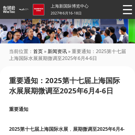
上海新国际博览中心
2027年6月16-18日
当前位置：
首页
»
新闻资讯
» 重要通知：2025第十七届
上海国际水展展期微调至2025年6月4-6日
重要通知：2025第十七届上海国际
水展展期微调至2025年6月4-6日
重要通知
2025第十七届上海国际水展
，
展期微调至2025年6月4-