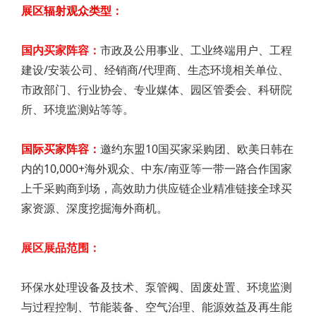
展区辐射观众类型：
国内买家阵容：
市政及公用事业、工业终端用户、工程
建设/安装公司、经销商/代理商、生态环境相关单位、
市政部门、行业协会、专业媒体、园区管委会、科研院
所、环境监测站等等。
国际买家阵容：
邀约东盟10国买家采购团、欧美日韩在
内的10,000+海外观众、中东/南亚等一带一路合作国家
上千采购商到场，高效助力供应链企业精准链接全球买
家资源、深度挖掘海外商机。
展区展品范围：
环保水处理设备及技术、泵管阀、固废处置、环境监测
与过程控制、节能装备、空气治理、能源效益及再生能