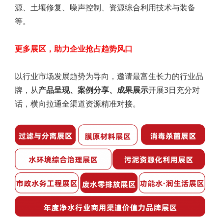
源、土壤修复、噪声控制、资源综合利用技术与装备
等。
更多展区，助力企业抢占趋势风口
以行业市场发展趋势为导向，邀请最富生长力的行业品
牌，从
产品呈现、案例分享、成果展示
开展3日充分对
话，横向拉通全渠道资源精准对接。