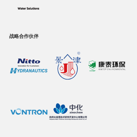
战略合作伙伴