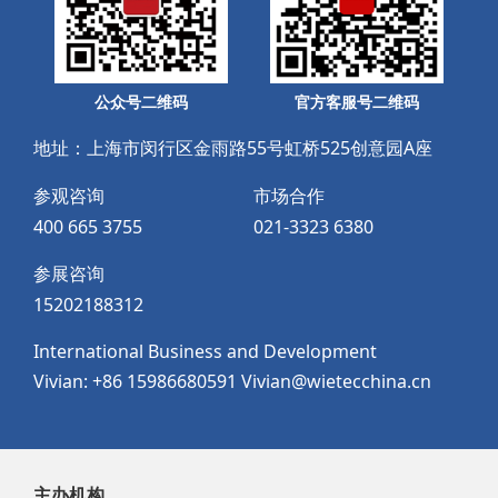
公众号二维码
官方客服号二维码
地址：上海市闵行区金雨路55号虹桥525创意园A座
参观咨询
市场合作
400 665 3755
021-3323 6380
参展咨询
15202188312
International Business and Development
Vivian: +86 15986680591 Vivian@wietecchina.cn
主办机构