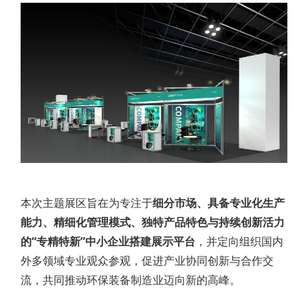
本次主题展区旨在为专注于
细分市场、具备专业化生产
能力、精细化管理模式、独特产品特色与持续创新活力
的“专精特新”中小企业搭建展示平台
，并定向组织国内
外多领域专业观众参观，促进产业协同创新与合作交
流，共同推动环保装备制造业迈向新的高峰。