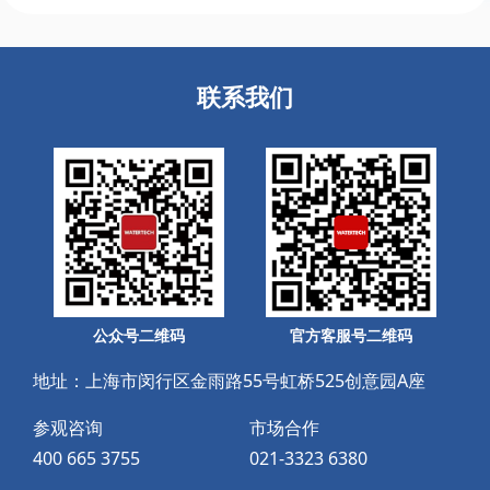
联系我们
公众号二维码
官方客服号二维码
地址：上海市闵行区金雨路55号虹桥525创意园A座
参观咨询
市场合作
400 665 3755
021-3323 6380