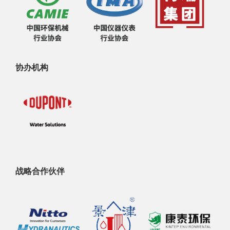
协办机构
战略合作伙伴