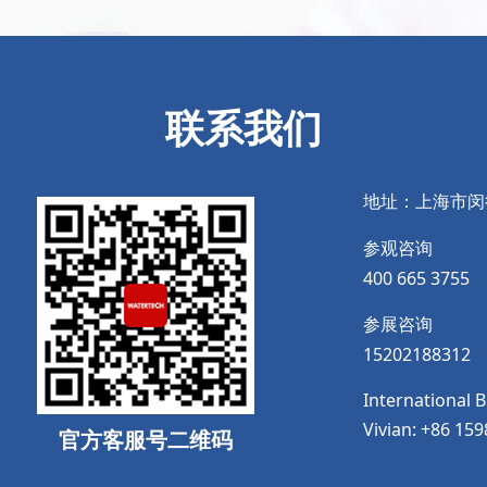
联系我们
地址：上海市闵
参观咨询
400 665 3755
参展咨询
15202188312
International 
Vivian: +86 15
官方客服号二维码