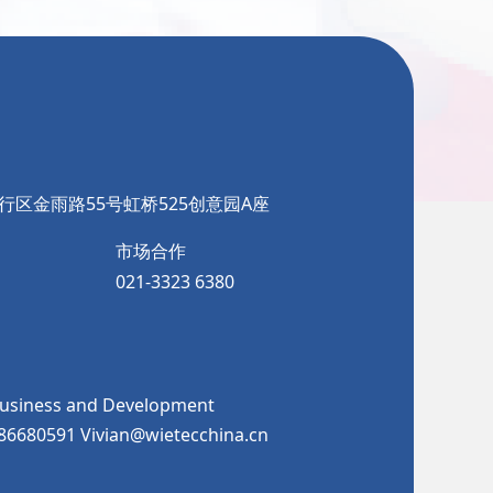
行区金雨路55号虹桥525创意园A座
市场合作
021-3323 6380
Business and Development
986680591 Vivian@wietecchina.cn