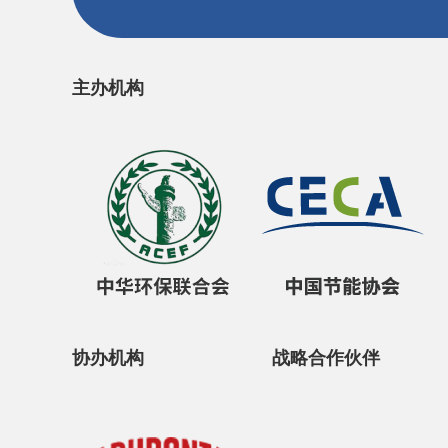
主办机构
协办机构
战略合作伙伴