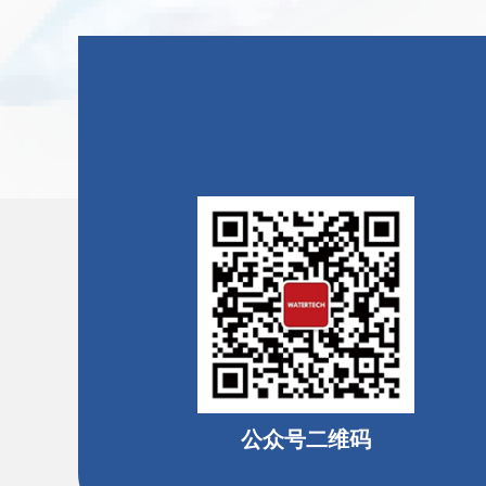
公众号二维码