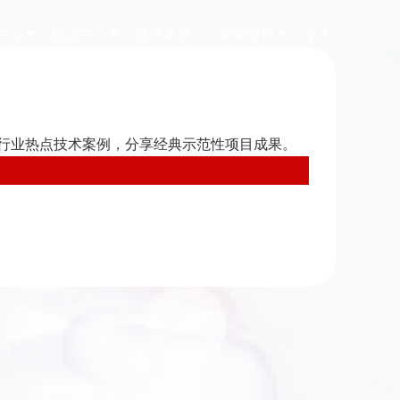
中心
观众中心
展商名录
新闻资讯
净水
行业热点技术案例，分享经典示范性项目成果。