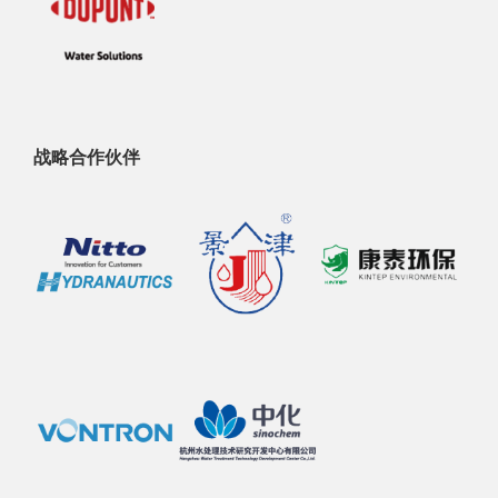
战略合作伙伴