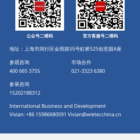
公众号二维码
官方客服号二维码
地址：上海市闵行区金雨路55号虹桥525创意园A座
参观咨询
市场合作
400 665 3755
021-3323 6380
参展咨询
15202188312
International Business and Development
Vivian: +86 15986680591 Vivian@wietecchina.cn