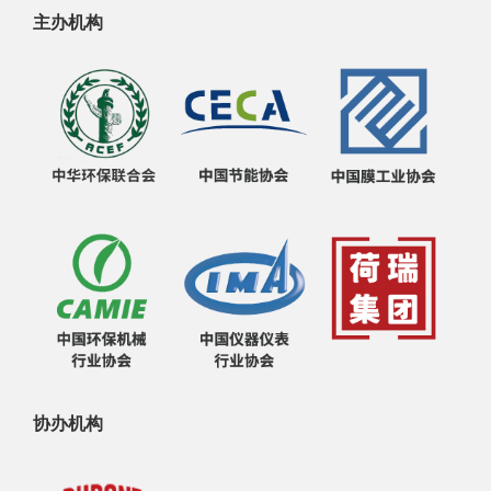
主办机构
协办机构