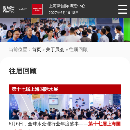
上海新国际博览中心
2027年6月16-18日
当前位置：
首页
»
关于展会
» 往届回顾
往届回顾
第十七届上海国际水展
6月6日，全球水处理行业年度盛事——
第十七届上海国