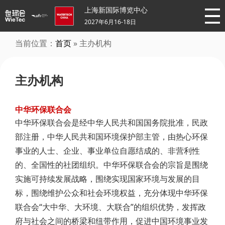
上海新国际博览中心
2027年6月16-18日
当前位置：
首页
» 主办机构
主办机构
中华环保联合会
中华环保联合会是经中华人民共和国国务院批准，民政
部注册，中华人民共和国环境保护部主管，由热心环保
事业的人士、企业、事业单位自愿结成的、非营利性
的、全国性的社团组织。中华环保联合会的宗旨是围绕
实施可持续发展战略，围绕实现国家环境与发展的目
标，围绕维护公众和社会环境权益，充分体现中华环保
联合会“大中华、大环境、大联合”的组织优势，发挥政
府与社会之间的桥梁和纽带作用，促进中国环境事业发