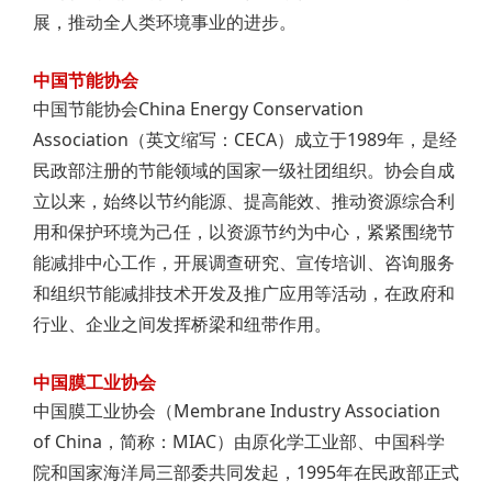
展，推动全人类环境事业的进步。
中国节能协会
中国节能协会China Energy Conservation
Association（英文缩写：CECA）成立于1989年，是经
民政部注册的节能领域的国家一级社团组织。协会自成
立以来，始终以节约能源、提高能效、推动资源综合利
用和保护环境为己任，以资源节约为中心，紧紧围绕节
能减排中心工作，开展调查研究、宣传培训、咨询服务
和组织节能减排技术开发及推广应用等活动，在政府和
行业、企业之间发挥桥梁和纽带作用。
中国膜工业协会
中国膜工业协会（Membrane Industry Association
of China，简称：MIAC）由原化学工业部、中国科学
院和国家海洋局三部委共同发起，1995年在民政部正式