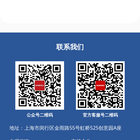
联系我们
公众号二维码
官方客服号二维码
地址：上海市闵行区金雨路55号虹桥525创意园A座