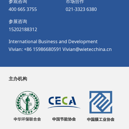
参观咨询
市场合作
400 665 3755
021-3323 6380
参展咨询
15202188312
International Business and Development
Vivian: +86 15986680591 Vivian@wietecchina.cn
主办机构