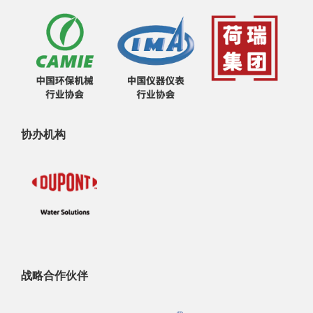
协办机构
战略合作伙伴