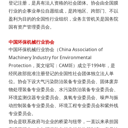
登记注册，是具有法人资格的社会团体。协会由全国膜
行业的企事业单位自愿组成，是跨地区、跨部门、不以
盈利为目的的全国性行业组织，业务主管机关是国务院
国有资产管理委员会。
中国环保机械行业协会
中国环保机械行业协会（China Association of
Machinery Industry for Environmental
Protection，英文缩写：CAMIE）成立于1994年，是
经民政部批准注册登记的全国性社会团体独立法人单
位。协会下设大气污染防治装备专业委员会、固体废弃
物处理装备专业委员会、水污染防治装备专业委员会、
环境监测仪器专业委员会、臭氧专业委员会、噪声与振
动控制装备专业委员会、环境工程专业委员会和紫外线
专业委员会。
协会是联系政府与企业的桥梁与纽带，一直以来承担国