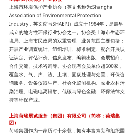
上海市环境保护产业协会（英文名称为:Shanghai
Association of Environmental Protection
Industry，英文缩写SHAEPI）成立于1984年，是最早
成立的地方性环保行业协会之一。协会受上海市生态环
境局、上海市民政局的双重管理，业务范围主要包括：
开展产业调查统计、组织培训、标准制定、配合开展认
证认定、评估评价、信息发布、编辑出版、会展招商、
合作交流、技术咨询等。协会现有会员单位超500家，
覆盖水、气、声、渣、土壤、固废处理与处置，环保咨
询服务、设备仪器生产、社会化监测机构、农业农村污
染治理、电磁电离辐射、低碳与绿色金融、环保法律支
持等环保产业。
上海荷瑞展览服务（集团）有限公司（简称：荷瑞集
团）
荷瑞集团作为一家历时十余载，拥有丰富筹划和组织国