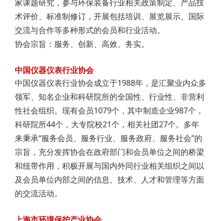
家课题研究，参与环保装备行业相关政策制定、产品技
术评价、标准制修订，开展包括培训、展览展示、国际
交流与合作等多种形式的会员和行业活动。
协会宗旨：服务、创新、高效、务实。
中国仪器仪表行业协会
中国仪器仪表行业协会成立于1988年，是汇聚业内众多
领军、知名企业和科研院所的全国性、行业性、非营利
性社会组织。现有会员1079个，其中制造企业987个，
科研院所44个，大专院校21个，相关社团27个。多年
来秉承“服务会员、服务行业、服务政府、服务社会”的
宗旨，充分发挥协会在政府部门和会员单位之间的桥梁
和纽带作用，积极开展与国内外同行业相关组织之间以
及会员单位内部之间的信息、技术、人才和管理等方面
的交流活动。
上海市环境保护产业协会