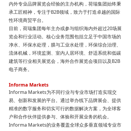
内外专业品牌展览会经验的主办机构，荷瑞集团始终秉
承工匠精神，专注于B2B领域，致力于打造卓越的国际
性环境商贸平台。
目前，荷瑞集团每年主办或参与组织海内外超过20场展
览会和行业活动。核心业务范围包括立足于中国市场的
净水、环保水处理，膜与工业水处理，环保综合治理、
流体机械，环境监测、室内人居环境、舒适系统和低碳
建筑等行业相关展览会，海外合作展览会项目以及B2B
电子商务。
Informa Markets
Informa Markets为不同行业与专业市场打造实现交
易、创新和发展的平台。通过举办线下品牌展会、提供
精准的数字服务和切实可行的数据解决方案，为全球客
户和合作伙伴提供参与、体验和开展业务的机会。
Informa Markets的业务覆盖全球众多垂直领域专业市